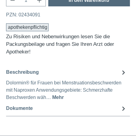
In den Warenkorb
PZN: 02434091
apothekenpflichtig
Zu Risiken und Nebenwirkungen lesen Sie die
Packungsbeilage und fragen Sie Ihren Arzt oder
Apotheker!
Beschreibung
Dolormin® für Frauen bei Menstruationsbeschwerden
mit Naproxen Anwendungsgebiete: Schmerzhafte
Beschwerden wäh…
Mehr
Dokumente