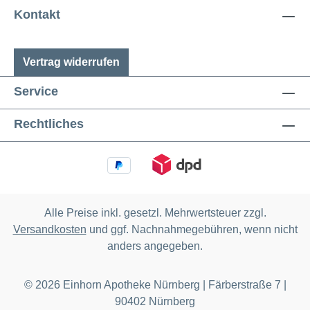
Kontakt
Vertrag widerrufen
Service
Rechtliches
Alle Preise inkl. gesetzl. Mehrwertsteuer zzgl.
Versandkosten
und ggf. Nachnahmegebühren, wenn nicht
anders angegeben.
© 2026 Einhorn Apotheke Nürnberg | Färberstraße 7 |
90402 Nürnberg