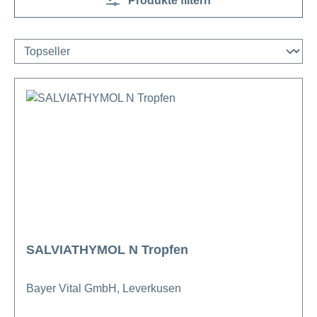
Produkte filtern
SALVIATHYMOL N Tropfen
Bayer Vital GmbH, Leverkusen