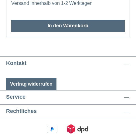
Versand innerhalb von 1-2 Werktagen
In den Warenkorb
Kontakt
Vertrag widerrufen
Service
Rechtliches