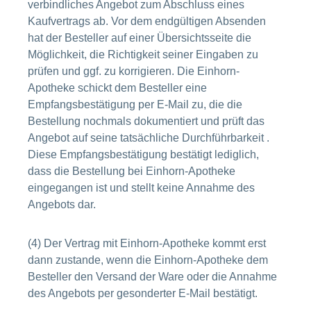
verbindliches Angebot zum Abschluss eines
Kaufvertrags ab. Vor dem endgültigen Absenden
hat der Besteller auf einer Übersichtsseite die
Möglichkeit, die Richtigkeit seiner Eingaben zu
prüfen und ggf. zu korrigieren. Die Einhorn-
Apotheke schickt dem Besteller eine
Empfangsbestätigung per E-Mail zu, die die
Bestellung nochmals dokumentiert und prüft das
Angebot auf seine tatsächliche Durchführbarkeit .
Diese Empfangsbestätigung bestätigt lediglich,
dass die Bestellung bei Einhorn-Apotheke
eingegangen ist und stellt keine Annahme des
Angebots dar.
(4) Der Vertrag mit Einhorn-Apotheke kommt erst
dann zustande, wenn die Einhorn-Apotheke dem
Besteller den Versand der Ware oder die Annahme
des Angebots per gesonderter E-Mail bestätigt.