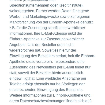
Speditionsunternehmen oder Kreditinstitute),
weitergegeben. Ferner werden Daten für eigene
Werbe- und Marketingzwecke sowie zur eigenen
Marktforschung von der Einhorn-Apotheke genutzt,
z.B. für die Zusendung schriftlicher werblicher
Informationen. Ihre E-Mail-Adresse nutzt die
Einhorn-Apotheke zur Zusendung werblicher
Angebote, falls der Besteller dem nicht
widersprochen hat. Soweit es hierfür der
Einwilligung des Bestellers bedarf, holt die Einhorn-
Apotheke diese vorab ein. Insbesondere eine
Zusendung des Newsletters per E-Mail findet nur
statt, soweit der Besteller hierin ausdrücklich
eingewilligt hat. Eine werbliche Ansprache per
Telefon erfolgt ebenfalls nur bei Vorliegen der
entsprechenden Einwilligung des Bestellers.
Weitere Informationen zur Einhorn-Apotheke und
deren Datenschutzbestimmungen finden sich auf