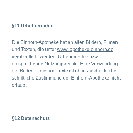
§11 Urheberrechte
Die Einhorn-Apotheke hat an allen Bildern, Filmen
und Texten, die unter
www. apotheke-einhorn.de
veröffentlicht werden, Urheberrechte bzw.
entsprechende Nutzungsrechte. Eine Verwendung
der Bilder, Filme und Texte ist ohne ausdrückliche
schriftliche Zustimmung der Einhorn-Apotheke nicht
erlaubt.
§12 Datenschutz