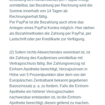
unmittelbar, bei Bezahlung per Rechnung wird die
Summe innerhalb von 14 Tagen ab
Rechnungserhalt fällig.
Per PayPal ist die Bezahlung auch ohne das
Anlegen eines PayPal Kontos möglich. Hier stehen
als Bezahlmethoden die Zahlung per PayPal, per
Lastschrift oder per Kreditkarte zur Verfügung.
(2) Sofern nichts Abweichendes vereinbart ist, ist
die Zahlung des Kaufpreises unmittelbar mit
Vertragsschluss fällig. Bei Zahlungsverzug ist
Einhorn-Apotheke berechtigt, Verzugszinsen in
Höhe von 5 Prozentpunkten über dem von der
Europäischen Zentralbank bekannt gegebenen
Basiszinssatz p. a. zu fordern. Falls die Einhorn-
Apotheke ein höherer Verzugsschaden
nachweisbar entstanden ist, ist die Einhorn-
Apotheke berechtigt, diesen geltend zu machen.