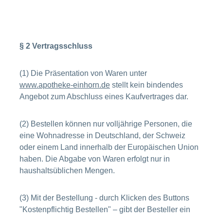
§ 2 Vertragsschluss
(1) Die Präsentation von Waren unter
www.apotheke-einhorn.de
stellt kein bindendes
Angebot zum Abschluss eines Kaufvertrages dar.
(2) Bestellen können nur volljährige Personen, die
eine Wohnadresse in Deutschland, der Schweiz
oder einem Land innerhalb der Europäischen Union
haben. Die Abgabe von Waren erfolgt nur in
haushaltsüblichen Mengen.
(3) Mit der Bestellung - durch Klicken des Buttons
"Kostenpflichtig Bestellen" – gibt der Besteller ein