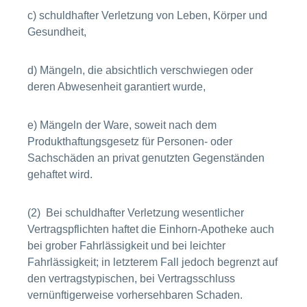
c) schuldhafter Verletzung von Leben, Körper und
Gesundheit,
d) Mängeln, die absichtlich verschwiegen oder
deren Abwesenheit garantiert wurde,
e) Mängeln der Ware, soweit nach dem
Produkthaftungsgesetz für Personen- oder
Sachschäden an privat genutzten Gegenständen
gehaftet wird.
(2) Bei schuldhafter Verletzung wesentlicher
Vertragspflichten haftet die Einhorn-Apotheke auch
bei grober Fahrlässigkeit und bei leichter
Fahrlässigkeit; in letzterem Fall jedoch begrenzt auf
den vertragstypischen, bei Vertragsschluss
vernünftigerweise vorhersehbaren Schaden.