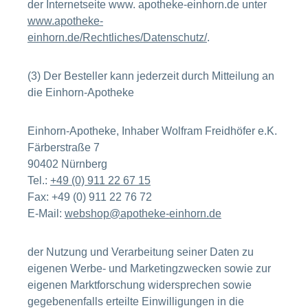
der Internetseite www. apotheke-einhorn.de unter
www.apotheke-
einhorn.de/Rechtliches/Datenschutz/
.
(3) Der Besteller kann jederzeit durch Mitteilung an
die Einhorn-Apotheke
Einhorn-Apotheke, Inhaber Wolfram Freidhöfer e.K.
Färberstraße 7
90402 Nürnberg
Tel.:
+49 (0) 911 22 67 15
Fax: +49 (0) 911 22 76 72
E-Mail:
webshop@apotheke-einhorn.de
der Nutzung und Verarbeitung seiner Daten zu
eigenen Werbe- und Marketingzwecken sowie zur
eigenen Marktforschung widersprechen sowie
gegebenenfalls erteilte Einwilligungen in die