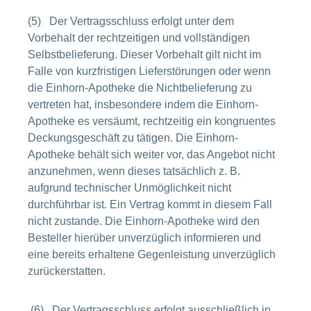
(5) Der Vertragsschluss erfolgt unter dem
Vorbehalt der rechtzeitigen und vollständigen
Selbstbelieferung. Dieser Vorbehalt gilt nicht im
Falle von kurzfristigen Lieferstörungen oder wenn
die Einhorn-Apotheke die Nichtbelieferung zu
vertreten hat, insbesondere indem die Einhorn-
Apotheke es versäumt, rechtzeitig ein kongruentes
Deckungsgeschäft zu tätigen. Die Einhorn-
Apotheke behält sich weiter vor, das Angebot nicht
anzunehmen, wenn dieses tatsächlich z. B.
aufgrund technischer Unmöglichkeit nicht
durchführbar ist. Ein Vertrag kommt in diesem Fall
nicht zustande. Die Einhorn-Apotheke wird den
Besteller hierüber unverzüglich informieren und
eine bereits erhaltene Gegenleistung unverzüglich
zurückerstatten.
(6) Der Vertragsschluss erfolgt ausschließlich in