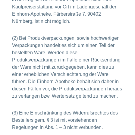
Kaufpreiserstattung vor Ort im Ladengeschäft der
Einhorn-Apotheke, Färberstraße 7, 90402
Nürnberg, ist nicht möglich.
(2) Bei Produktverpackungen, sowie hochwertigen
Verpackungen handelt es sich um einen Teil der
bestellten Ware. Werden diese
Produktverpackungen im Falle einer Rücksendung
der Ware nicht mit zurückgegeben, kann dies zu
einer erheblichen Verschlechterung der Ware
führen. Die Einhorn-Apotheke behält sich daher in
diesen Fällen vor, die Produktverpackungen heraus
zu verlangen bzw. Wertersatz geltend zu machen.
(3) Eine Einschränkung des Widerrufsrechtes des
Bestellers gem. § 3 ist mit vorstehenden
Regelungen in Abs. 1 – 3 nicht verbunden.