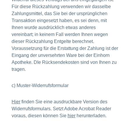
Für diese Rückzahlung verwenden wir dasselbe
Zahlungsmittel, das Sie bei der ursprünglichen
Transaktion eingesetzt haben, es sei denn, mit
Ihnen wurde ausdrücklich etwas anderes
vereinbart; in keinem Fall werden Ihnen wegen
dieser Rückzahlung Entgelte berechnet.
Voraussetzung für die Erstattung der Zahlung ist der
Eingang der unversehrten Ware bei der Einhorn
Apotheke. DIe Rücksendekosten sind von Ihnen zu
tragen.
c) Muster-Widerrufsformular
Hier
finden Sie eine ausdruckbare Version des
Widerrufsformulars. Setzt Adobe Acrobat Reader
voraus, diesen können Sie
hier
herunterladen.