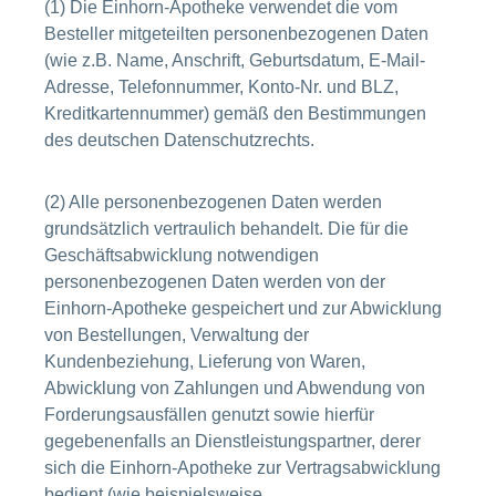
(1) Die Einhorn-Apotheke verwendet die vom
Besteller mitgeteilten personenbezogenen Daten
(wie z.B. Name, Anschrift, Geburtsdatum, E-Mail-
Adresse, Telefonnummer, Konto-Nr. und BLZ,
Kreditkartennummer) gemäß den Bestimmungen
des deutschen Datenschutzrechts.
(2) Alle personenbezogenen Daten werden
grundsätzlich vertraulich behandelt. Die für die
Geschäftsabwicklung notwendigen
personenbezogenen Daten werden von der
Einhorn-Apotheke gespeichert und zur Abwicklung
von Bestellungen, Verwaltung der
Kundenbeziehung, Lieferung von Waren,
Abwicklung von Zahlungen und Abwendung von
Forderungsausfällen genutzt sowie hierfür
gegebenenfalls an Dienstleistungspartner, derer
sich die Einhorn-Apotheke zur Vertragsabwicklung
bedient (wie beispielsweise