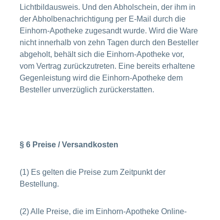
Lichtbildausweis. Und den Abholschein, der ihm in
der Abholbenachrichtigung per E-Mail durch die
Einhorn-Apotheke zugesandt wurde. Wird die Ware
nicht innerhalb von zehn Tagen durch den Besteller
abgeholt, behält sich die Einhorn-Apotheke vor,
vom Vertrag zurückzutreten. Eine bereits erhaltene
Gegenleistung wird die Einhorn-Apotheke dem
Besteller unverzüglich zurückerstatten.
§ 6 Preise / Versandkosten
(1) Es gelten die Preise zum Zeitpunkt der
Bestellung.
(2) Alle Preise, die im Einhorn-Apotheke Online-