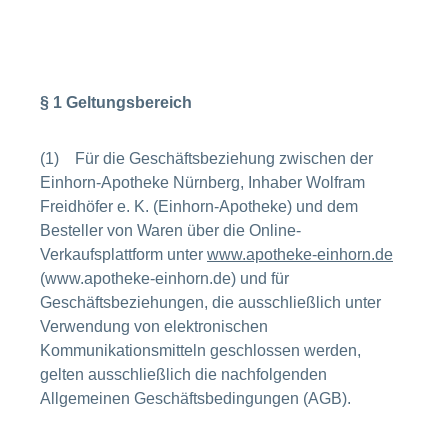
§ 1 Geltungsbereich
(1) Für die Geschäftsbeziehung zwischen der
Einhorn-Apotheke Nürnberg, Inhaber Wolfram
Freidhöfer e. K. (Einhorn-Apotheke) und dem
Besteller von Waren über die Online-
Verkaufsplattform unter
www.apotheke-einhorn.de
(www.apotheke-einhorn.de) und für
Geschäftsbeziehungen, die ausschließlich unter
Verwendung von elektronischen
Kommunikationsmitteln geschlossen werden,
gelten ausschließlich die nachfolgenden
Allgemeinen Geschäftsbedingungen (AGB).