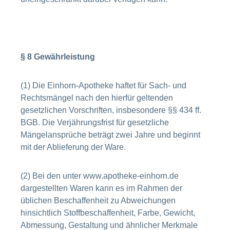
§ 8 Gewährleistung
(1) Die Einhorn-Apotheke haftet für Sach- und
Rechtsmängel nach den hierfür geltenden
gesetzlichen Vorschriften, insbesondere §§ 434 ff.
BGB. Die Verjährungsfrist für gesetzliche
Mängelansprüche beträgt zwei Jahre und beginnt
mit der Ablieferung der Ware.
(2) Bei den unter www.apotheke-einhorn.de
dargestellten Waren kann es im Rahmen der
üblichen Beschaffenheit zu Abweichungen
hinsichtlich Stoffbeschaffenheit, Farbe, Gewicht,
Abmessung, Gestaltung und ähnlicher Merkmale