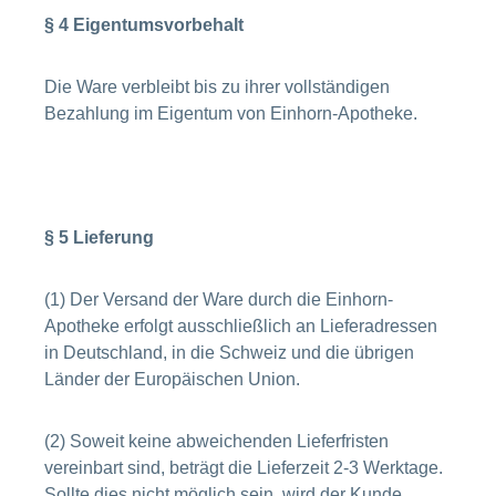
§ 4 Eigentumsvorbehalt
Die Ware verbleibt bis zu ihrer vollständigen
Bezahlung im Eigentum von Einhorn-Apotheke.
§ 5 Lieferung
(1) Der Versand der Ware durch die Einhorn-
Apotheke erfolgt ausschließlich an Lieferadressen
in Deutschland, in die Schweiz und die übrigen
Länder der Europäischen Union.
(2) Soweit keine abweichenden Lieferfristen
vereinbart sind, beträgt die Lieferzeit 2-3 Werktage.
Sollte dies nicht möglich sein, wird der Kunde