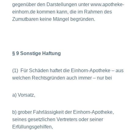
gegenüber den Darstellungen unter www.apotheke-
einhorn.de kommen kann, die im Rahmen des
Zumutbaren keine Mängel begründen.
§ 9 Sonstige Haftung
(1) Für Schäden haftet die Einhorn-Apotheke – aus
welchen Rechtsgründen auch immer – nur bei
a) Vorsatz,
b) grober Fahrlässigkeit der Einhorn-Apotheke,
seines gesetzlichen Vertreters oder seiner
Erfüllungsgehilfen,