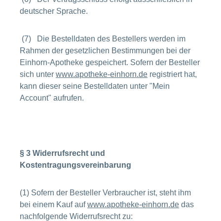
deutscher Sprache.
(7) Die Bestelldaten des Bestellers werden im
Rahmen der gesetzlichen Bestimmungen bei der
Einhorn-Apotheke gespeichert. Sofern der Besteller
sich unter
www.apotheke-einhorn.de
registriert hat,
kann dieser seine Bestelldaten unter "Mein
Account" aufrufen.
§ 3 Widerrufsrecht und
Kostentragungsvereinbarung
(1) Sofern der Besteller Verbraucher ist, steht ihm
bei einem Kauf auf
www.apotheke-einhorn.de
das
nachfolgende Widerrufsrecht zu: