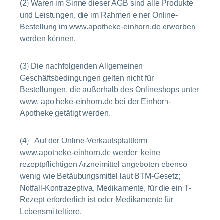
(2) Waren im Sinne dieser AGB sind alle Produkte
und Leistungen, die im Rahmen einer Online-
Bestellung im www.apotheke-einhorn.de erworben
werden können.
(3) Die nachfolgenden Allgemeinen
Geschäftsbedingungen gelten nicht für
Bestellungen, die außerhalb des Onlineshops unter
www. apotheke-einhorn.de bei der Einhorn-
Apotheke getätigt werden.
(4) Auf der Online-Verkaufsplattform
www.apotheke-einhorn.de
werden keine
rezeptpflichtigen Arzneimittel angeboten ebenso
wenig wie Betäubungsmittel laut BTM-Gesetz;
Notfall-Kontrazeptiva, Medikamente, für die ein T-
Rezept erforderlich ist oder Medikamente für
Lebensmitteltiere.