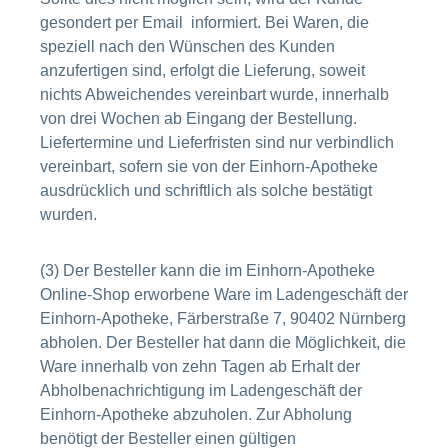
gesondert per Email informiert. Bei Waren, die
speziell nach den Wünschen des Kunden
anzufertigen sind, erfolgt die Lieferung, soweit
nichts Abweichendes vereinbart wurde, innerhalb
von drei Wochen ab Eingang der Bestellung.
Liefertermine und Lieferfristen sind nur verbindlich
vereinbart, sofern sie von der Einhorn-Apotheke
ausdrücklich und schriftlich als solche bestätigt
wurden.
(3) Der Besteller kann die im Einhorn-Apotheke
Online-Shop erworbene Ware im Ladengeschäft der
Einhorn-Apotheke, Färberstraße 7, 90402 Nürnberg
abholen. Der Besteller hat dann die Möglichkeit, die
Ware innerhalb von zehn Tagen ab Erhalt der
Abholbenachrichtigung im Ladengeschäft der
Einhorn-Apotheke abzuholen. Zur Abholung
benötigt der Besteller einen gültigen