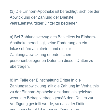
(3) Die Einhorn-Apotheke ist berechtigt, sich bei der
Abwicklung der Zahlung der Dienste
vertrauenswürdiger Dritter zu bedienen:
a) Bei Zahlungsverzug des Bestellers ist Einhorn-
Apotheke berechtigt, seine Forderung an ein
Inkassobüro abzutreten und die zur
Zahlungsabwicklung erforderlichen
personenbezogenen Daten an diesen Dritten zu
übertragen.
b) Im Falle der Einschaltung Dritter in die
Zahlungsabwicklung, gilt die Zahlung im Verhältnis
zu der Einhorn-Apotheke erst dann als geleistet,
wenn der Betrag vertragsgemäß dem Dritten zur
Verfügung gestellt wurde, so dass der Dritte
uneingeschränkt darüber verfügen kann.