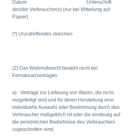
Datum Unterschrift
des/der Verbraucher(s) (nur bei Mitteilung auf
Papier)
(*) Unzutreffendes streichen
(2) Das Widerrufsrecht besteht nicht bei
Fernabsatzverträgen
a) Verträge zur Lieferung von Waren, die nicht
vorgefertigt sind und für deren Herstellung eine
individuelle Auswahl oder Bestimmung durch den
Verbraucher maßgeblich ist oder die eindeutig auf
die persönlichen Bedürfnisse des Verbrauchers
zugeschnitten sind,