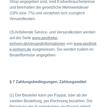
Shop angegeben sind, sind Endverbraucherpreise
und beinhalten die gesetzliche Mehrwertsteuer
(19% bzw. 7%) und verstehen sich zuzüglich
Versandkosten.
(3) Anfallende Service- und Versandkosten werden
auf der Seite
www.apotheke-
einhorn.de/versandinformationen
von
www.apothek
e-einhorn.de
ausgewiesen. Sie werden zudem im
Bestellformular angegeben.
§ 7 Zahlungsbedingungen, Zahlungsmittel
(1) Der Besteller kann per Paypal, oder ab der
zweiten Bestellung, per Rechnung bezahlen. Die
Belastung des Kundenkontos per Paypal erfolgt