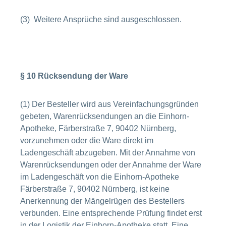
(3) Weitere Ansprüche sind ausgeschlossen.
§ 10 Rücksendung der Ware
(1) Der Besteller wird aus Vereinfachungsgründen
gebeten, Warenrücksendungen an die Einhorn-
Apotheke, Färberstraße 7, 90402 Nürnberg,
vorzunehmen oder die Ware direkt im
Ladengeschäft abzugeben. Mit der Annahme von
Warenrücksendungen oder der Annahme der Ware
im Ladengeschäft von die Einhorn-Apotheke
Färberstraße 7, 90402 Nürnberg, ist keine
Anerkennung der Mängelrügen des Bestellers
verbunden. Eine entsprechende Prüfung findet erst
in der Logistik der Einhorn-Apotheke statt. Eine