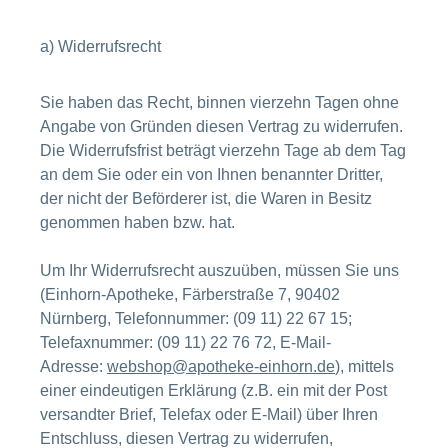
a) Widerrufsrecht
Sie haben das Recht, binnen vierzehn Tagen ohne
Angabe von Gründen diesen Vertrag zu widerrufen.
Die Widerrufsfrist beträgt vierzehn Tage ab dem Tag
an dem Sie oder ein von Ihnen benannter Dritter,
der nicht der Beförderer ist, die Waren in Besitz
genommen haben bzw. hat.
Um Ihr Widerrufsrecht auszuüben, müssen Sie uns
(Einhorn-Apotheke, Färberstraße 7, 90402
Nürnberg, Telefonnummer: (09 11) 22 67 15;
Telefaxnummer: (09 11) 22 76 72, E-Mail-
Adresse:
webshop@apotheke-einhorn.de
), mittels
einer eindeutigen Erklärung (z.B. ein mit der Post
versandter Brief, Telefax oder E-Mail) über Ihren
Entschluss, diesen Vertrag zu widerrufen,