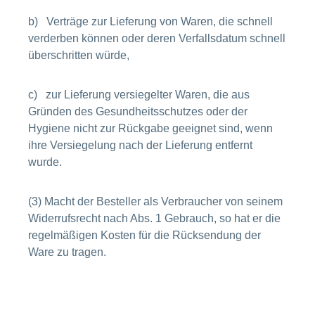
b) Verträge zur Lieferung von Waren, die schnell
verderben können oder deren Verfallsdatum schnell
überschritten würde,
c) zur Lieferung versiegelter Waren, die aus
Gründen des Gesundheitsschutzes oder der
Hygiene nicht zur Rückgabe geeignet sind, wenn
ihre Versiegelung nach der Lieferung entfernt
wurde.
(3) Macht der Besteller als Verbraucher von seinem
Widerrufsrecht nach Abs. 1 Gebrauch, so hat er die
regelmäßigen Kosten für die Rücksendung der
Ware zu tragen.