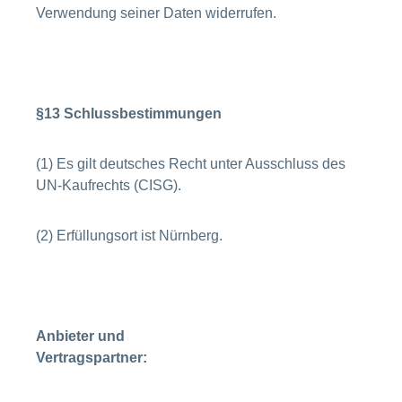
Verwendung seiner Daten widerrufen.
§13 Schlussbestimmungen
(1) Es gilt deutsches Recht unter Ausschluss des
UN-Kaufrechts (CISG).
(2) Erfüllungsort ist Nürnberg.
Anbieter und
Vertragspartner: