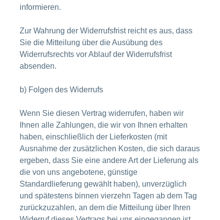
informieren.
Zur Wahrung der Widerrufsfrist reicht es aus, dass
Sie die Mitteilung über die Ausübung des
Widerrufsrechts vor Ablauf der Widerrufsfrist
absenden.
b) Folgen des Widerrufs
Wenn Sie diesen Vertrag widerrufen, haben wir
Ihnen alle Zahlungen, die wir von Ihnen erhalten
haben, einschließlich der Lieferkosten (mit
Ausnahme der zusätzlichen Kosten, die sich daraus
ergeben, dass Sie eine andere Art der Lieferung als
die von uns angebotene, günstige
Standardlieferung gewählt haben), unverzüglich
und spätestens binnen vierzehn Tagen ab dem Tag
zurückzuzahlen, an dem die Mitteilung über Ihren
Widerruf dieses Vertrags bei uns eingegangen ist.