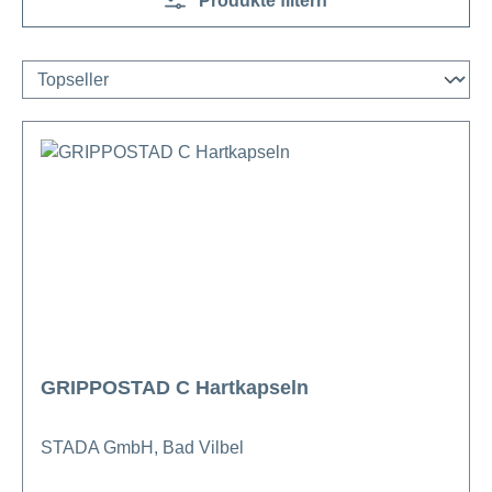
Produkte filtern
GRIPPOSTAD C Hartkapseln
STADA GmbH, Bad Vilbel