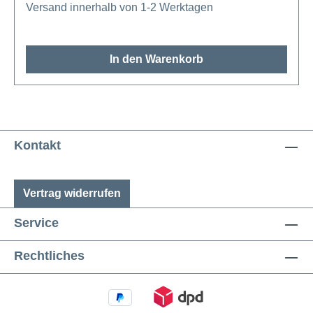
Versand innerhalb von 1-2 Werktagen
In den Warenkorb
Kontakt
Vertrag widerrufen
Service
Rechtliches