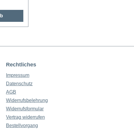
rb
Rechtliches
Impressum
Datenschutz
AGB
Widerrufsbelehrung
Widerrufsformular
Vertrag widerrufen
Bestellvorgang