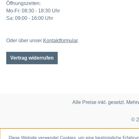
Öffnungszeiten:
Mo-Fr: 08:30 - 18:30 Uhr
Sa: 09:00 - 16:00 Uhr
Oder über unser
Kontaktformular
.
Vertrag widerrufen
Alle Preise inkl. gesetzl. Mehr
© 2
Diese Website verwendet Cookies, um eine bestmögliche Erfahru