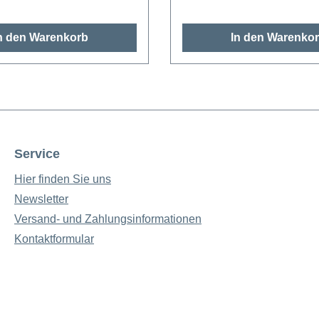
n den Warenkorb
In den Warenko
Service
Hier finden Sie uns
Newsletter
Versand- und Zahlungsinformationen
Kontaktformular