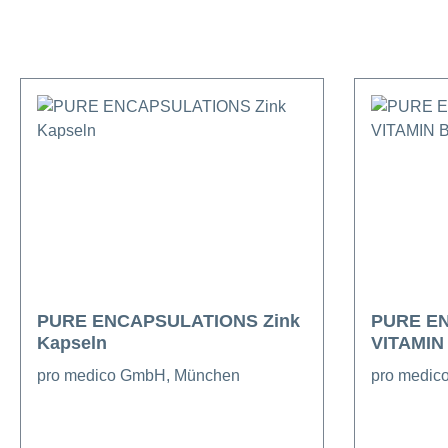
PURE ENCAPSULATIONS Zink
PURE E
Kapseln
VITAMIN 
pro medico GmbH, München
pro medic