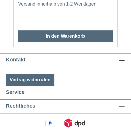
Versand innerhalb von 1-2 Werktagen
In den Warenkorb
Kontakt
Vertrag widerrufen
Service
Rechtliches