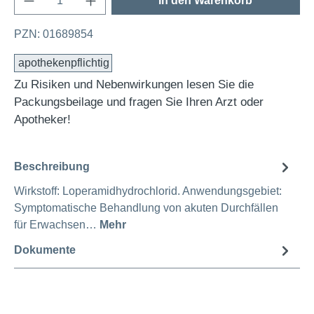
In den Warenkorb
PZN: 01689854
apothekenpflichtig
Zu Risiken und Nebenwirkungen lesen Sie die
Packungsbeilage und fragen Sie Ihren Arzt oder
Apotheker!
Beschreibung
Wirkstoff: Loperamidhydrochlorid. Anwendungsgebiet:
Symptomatische Behandlung von akuten Durchfällen
für Erwachsen…
Mehr
Dokumente