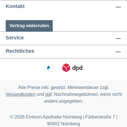
Kontakt
Vertrag widerrufen
Service
Rechtliches
Alle Preise inkl. gesetzl. Mehrwertsteuer zzgl.
Versandkosten
und ggf. Nachnahmegebühren, wenn nicht
anders angegeben.
© 2026 Einhorn Apotheke Nürnberg | Färberstraße 7 |
90402 Nürnberg