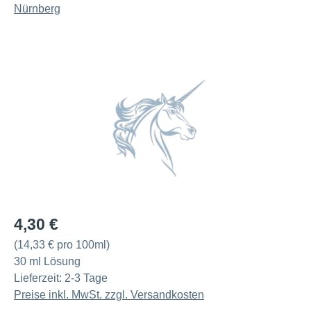
Bildergalerie überspringen
Regulärer Preis:
4,30 €
(14,33 € pro 100ml)
30 ml Lösung
Lieferzeit: 2-3 Tage
Preise inkl. MwSt. zzgl. Versandkosten