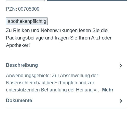
PZN: 00705309
apothekenpflichtig
Zu Risiken und Nebenwirkungen lesen Sie die
Packungsbeilage und fragen Sie Ihren Arzt oder
Apotheker!
Beschreibung
Anwendungsgebiete: Zur Abschwellung der
Nasenschleimhaut bei Schnupfen und zur
unterstützenden Behandlung der Heilung v…
Mehr
Dokumente