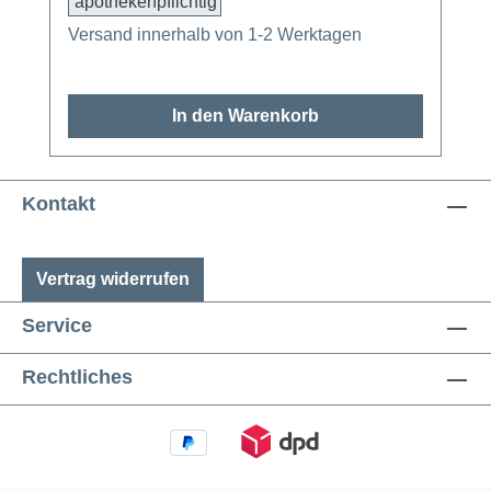
apothekenpflichtig
Versand innerhalb von 1-2 Werktagen
In den Warenkorb
Kontakt
Vertrag widerrufen
Service
Rechtliches