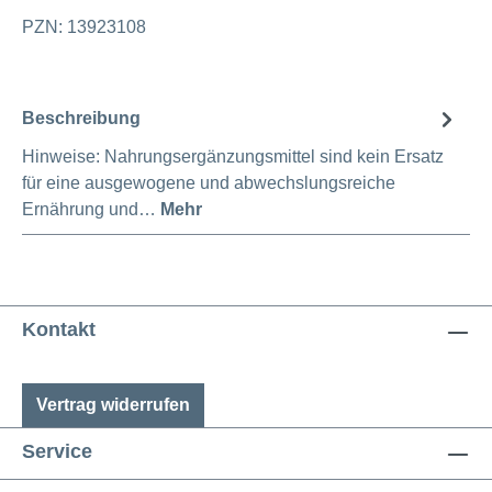
PZN: 13923108
Beschreibung
Hinweise: Nahrungsergänzungsmittel sind kein Ersatz
für eine ausgewogene und abwechslungsreiche
Ernährung und…
Mehr
Kontakt
Vertrag widerrufen
Service