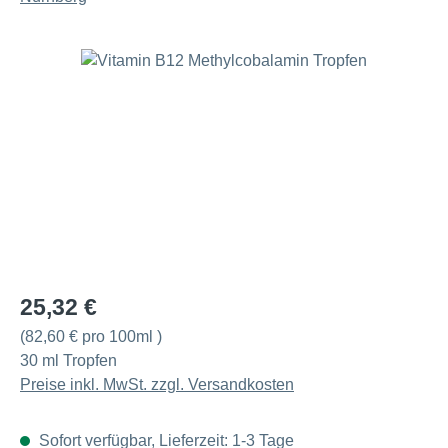
Bildergalerie überspringen
Regulärer Preis:
25,32 €
(82,60 € pro 100ml )
30 ml Tropfen
Preise inkl. MwSt. zzgl. Versandkosten
Sofort verfügbar, Lieferzeit: 1-3 Tage