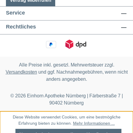
Vertrag widerrufen
Service
Rechtliches
Alle Preise inkl. gesetzl. Mehrwertsteuer zzgl.
Versandkosten
und ggf. Nachnahmegebühren, wenn nicht
anders angegeben.
© 2026 Einhorn Apotheke Nürnberg | Färberstraße 7 |
90402 Nürnberg
Diese Website verwendet Cookies, um eine bestmögliche
Erfahrung bieten zu können.
Mehr Informationen ...